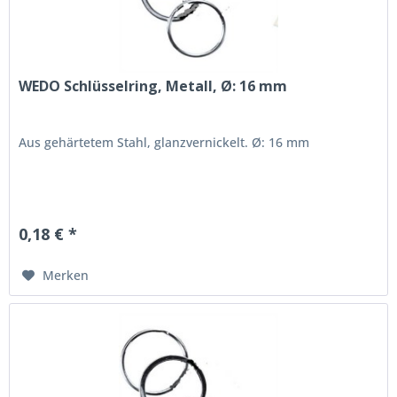
WEDO Schlüsselring, Metall, Ø: 16 mm
Aus gehärtetem Stahl, glanzvernickelt. Ø: 16 mm
0,18 € *
Merken