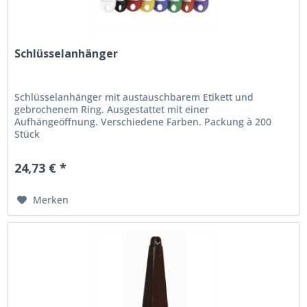
Schlüsselanhänger
Schlüsselanhänger mit austauschbarem Etikett und
gebrochenem Ring. Ausgestattet mit einer
Aufhängeöffnung. Verschiedene Farben. Packung à 200
Stück
24,73 € *
Merken