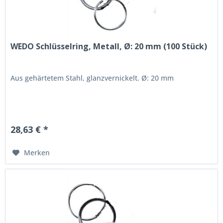
WEDO Schlüsselring, Metall, Ø: 20 mm (100 Stück)
Aus gehärtetem Stahl, glanzvernickelt. Ø: 20 mm
28,63 € *
Merken