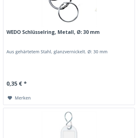
WEDO Schlüsselring, Metall, Ø: 30 mm
Aus gehärtetem Stahl, glanzvernickelt. Ø: 30 mm
0,35 € *
Merken