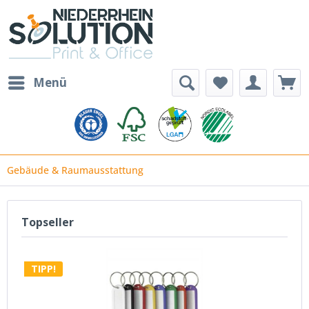
Menü
Gebäude & Raumausstattung
Topseller
TIPP!