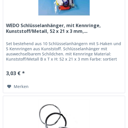
WEDO Schlüsselanhänger, mit Kennringe,
Kunststoff/Metall, 52 x 21 x 3 mm,...
Set bestehend aus 10 Schlüsselanhängern mit S-Haken und
5 Kennringen aus Kunststoff. Schlüsselanhänger mit
auswechselbarem Schildchen. mit Kennringe Material:
Kunststoff/Metall B x T x H: 52 x 21 x 3 mm Farbe: sortiert
3,03 € *
Merken