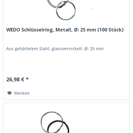
WEDO Schlüsselring, Metall, Ø: 25 mm (100 Stück)
Aus gehärtetem Stahl, glanzvernickelt. Ø: 25 mm
26,98 € *
Merken