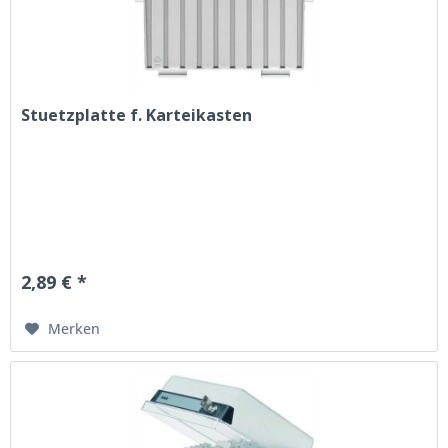
Stuetzplatte f. Karteikasten
2,89 € *
Merken