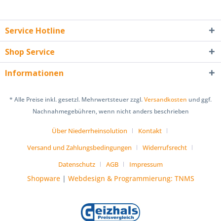
Service Hotline
Shop Service
Informationen
* Alle Preise inkl. gesetzl. Mehrwertsteuer zzgl.
Versandkosten
und ggf.
Nachnahmegebühren, wenn nicht anders beschrieben
Über Niederrheinsolution
Kontakt
Versand und Zahlungsbedingungen
Widerrufsrecht
Datenschutz
AGB
Impressum
Shopware
|
Webdesign & Programmierung: TNMS