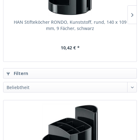
HAN Stifteköcher RONDO, Kunststoff, rund, 140 x 109
mm, 9 Fächer, schwarz
10,42 € *
Filtern