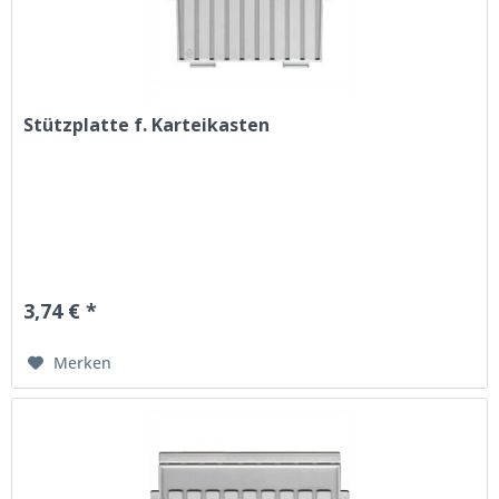
Stützplatte f. Karteikasten
3,74 € *
Merken