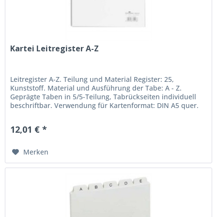
Kartei Leitregister A-Z
Leitregister A-Z. Teilung und Material Register: 25,
Kunststoff. Material und Ausführung der Tabe: A - Z.
Geprägte Taben in 5/5-Teilung, Tabrückseiten individuell
beschriftbar. Verwendung für Kartenformat: DIN A5 quer.
Breite des...
12,01 € *
Merken