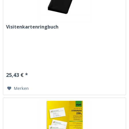
Visitenkartenringbuch
25,43 € *
Merken