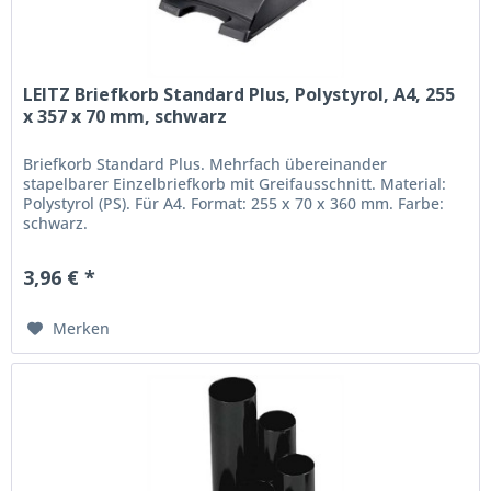
LEITZ Briefkorb Standard Plus, Polystyrol, A4, 255
x 357 x 70 mm, schwarz
Briefkorb Standard Plus. Mehrfach übereinander
stapelbarer Einzelbriefkorb mit Greifausschnitt. Material:
Polystyrol (PS). Für A4. Format: 255 x 70 x 360 mm. Farbe:
schwarz.
3,96 € *
Merken