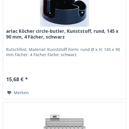
arlac Köcher circle-butler, Kunststoff, rund, 145 x
90 mm, 4 Fächer, schwarz
Rutschfest. Material: Kunststoff Form: rund Ø x H: 145 x 90
mm Fächer: 4 Fächer Farbe: schwarz
15,68 € *
Merken