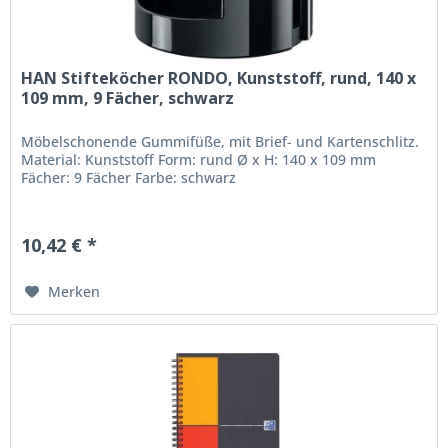
HAN Stifteköcher RONDO, Kunststoff, rund, 140 x
109 mm, 9 Fächer, schwarz
Möbelschonende Gummifüße, mit Brief- und Kartenschlitz.
Material: Kunststoff Form: rund Ø x H: 140 x 109 mm
Fächer: 9 Fächer Farbe: schwarz
10,42 € *
Merken