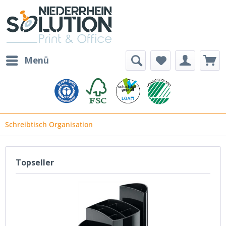
Menü
Schreibtisch Organisation
Topseller