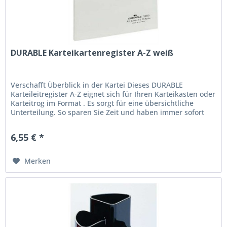
DURABLE Karteikartenregister A-Z weiß
Verschafft Überblick in der Kartei Dieses DURABLE
Karteileitregister A-Z eignet sich für Ihren Karteikasten oder
Karteitrog im Format . Es sorgt für eine übersichtliche
Unterteilung. So sparen Sie Zeit und haben immer sofort
die gesuchte...
6,55 € *
Merken