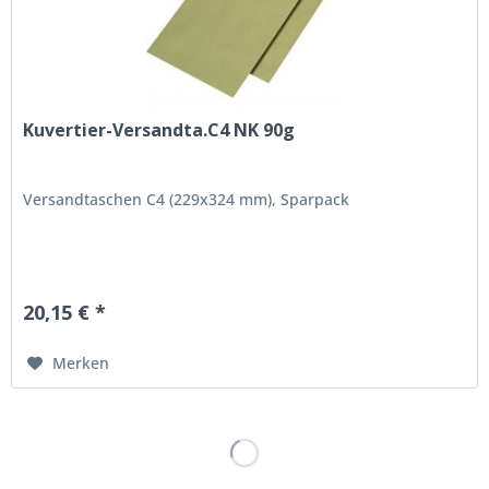
Kuvertier-Versandta.C4 NK 90g
Versandtaschen C4 (229x324 mm), Sparpack
20,15 € *
Merken