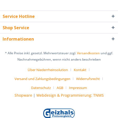
Service Hotline
Shop Service
Informationen
* Alle Preise inkl. gesetzl. Mehrwertsteuer zzgl.
Versandkosten
und ggf.
Nachnahmegebühren, wenn nicht anders beschrieben
Über Niederrheinsolution
Kontakt
Versand und Zahlungsbedingungen
Widerrufsrecht
Datenschutz
AGB
Impressum
Shopware
|
Webdesign & Programmierung: TNMS