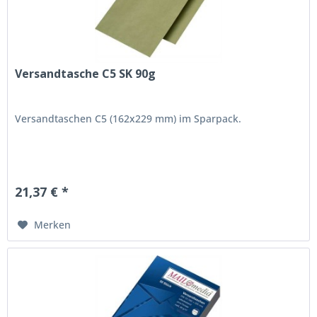
Versandtasche C5 SK 90g
Versandtaschen C5 (162x229 mm) im Sparpack.
21,37 € *
Merken