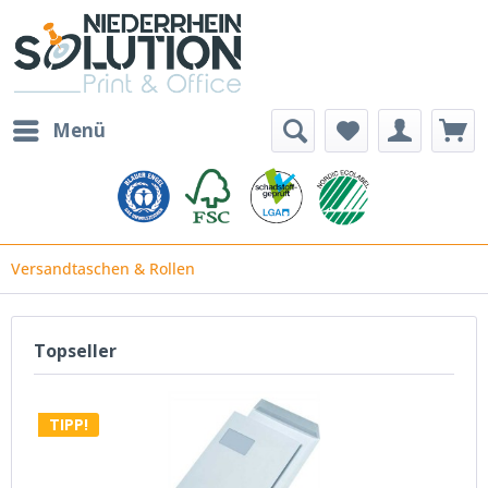
Menü
Versandtaschen & Rollen
Topseller
TIPP!