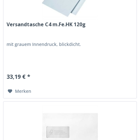
Versandtasche C4 m.Fe.HK 120g
mit grauem Innendruck, blickdicht.
33,19 € *
Merken