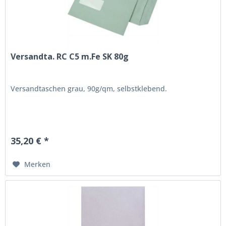
Versandta. RC C5 m.Fe SK 80g
Versandtaschen grau, 90g/qm, selbstklebend.
35,20 € *
Merken