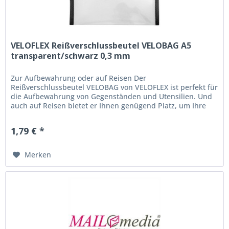
VELOFLEX Reißverschlussbeutel VELOBAG A5
transparent/schwarz 0,3 mm
Zur Aufbewahrung oder auf Reisen Der
Reißverschlussbeutel VELOBAG von VELOFLEX ist perfekt für
die Aufbewahrung von Gegenständen und Utensilien. Und
auch auf Reisen bietet er Ihnen genügend Platz, um Ihre
kleineren Sachen sicher zu...
1,79 € *
Merken