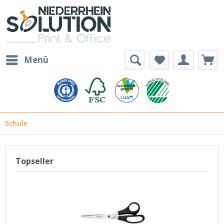
Menü
Schule
Topseller