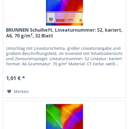
BRUNNEN Schulheft, Lineaturnummer: 52, kariert,
A6, 70 g/m², 32 Blatt
Umschlag mit Lineaturschema, großer Lineaturangabe und
großem Beschriftungsfeld, im Innenteil mit Inhaltsübersicht
und Zensurenspiegel. Lineaturnummer: 52 Lineatur: kariert
Format: A6 Grammatur: 70 g/m² Material: CF Farbe: weiß...
1,01 € *
Merken