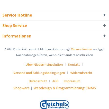
Service Hotline
Shop Service
Informationen
* Alle Preise inkl. gesetzl. Mehrwertsteuer zzgl.
Versandkosten
und ggf.
Nachnahmegebühren, wenn nicht anders beschrieben
Über Niederrheinsolution
Kontakt
Versand und Zahlungsbedingungen
Widerrufsrecht
Datenschutz
AGB
Impressum
Shopware
|
Webdesign & Programmierung: TNMS