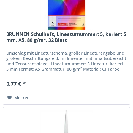
BRUNNEN Schulheft, Lineaturnummer: 5, kariert 5
mm, A5, 80 g/m², 32 Blatt
Umschlag mit Lineaturschema, großer Lineaturangabe und
großem Beschriftungsfeld, im Innenteil mit Inhaltsübersicht
und Zensurenspiegel. Lineaturnummer: 5 Lineatur: kariert
5 mm Format: A5 Grammatur: 80 g/m² Material: CF Farbe:
weiß...
0,77 € *
Merken