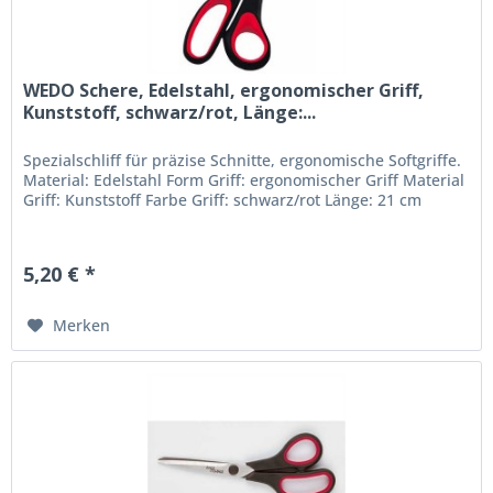
WEDO Schere, Edelstahl, ergonomischer Griff,
Kunststoff, schwarz/rot, Länge:...
Spezialschliff für präzise Schnitte, ergonomische Softgriffe.
Material: Edelstahl Form Griff: ergonomischer Griff Material
Griff: Kunststoff Farbe Griff: schwarz/rot Länge: 21 cm
5,20 € *
Merken