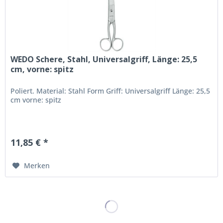
WEDO Schere, Stahl, Universalgriff, Länge: 25,5
cm, vorne: spitz
Poliert. Material: Stahl Form Griff: Universalgriff Länge: 25,5
cm vorne: spitz
11,85 € *
Merken