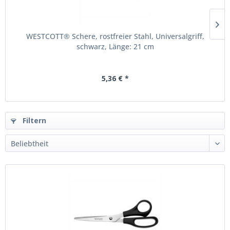
WESTCOTT® Schere, rostfreier Stahl, Universalgriff,
schwarz, Länge: 21 cm
5,36 € *
Filtern