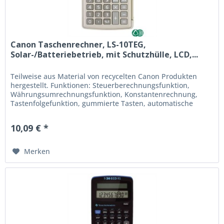
Canon Taschenrechner, LS-10TEG,
Solar-/Batteriebetrieb, mit Schutzhülle, LCD,...
Teilweise aus Material von recycelten Canon Produkten
hergestellt. Funktionen: Steuerberechnungsfunktion,
Währungsumrechnungsfunktion, Konstantenrechnung,
Tastenfolgefunktion, gummierte Tasten, automatische
Abschaltung. Modell: LS-10TEG...
10,09 € *
Merken