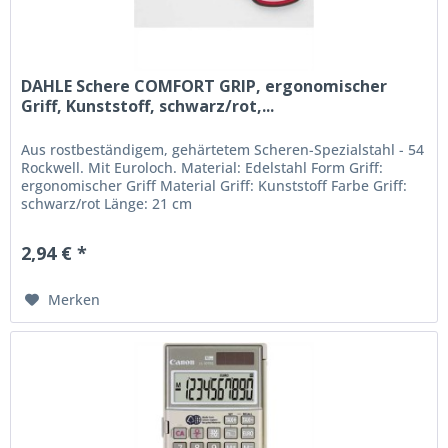
DAHLE Schere COMFORT GRIP, ergonomischer
Griff, Kunststoff, schwarz/rot,...
Aus rostbeständigem, gehärtetem Scheren-Spezialstahl - 54
Rockwell. Mit Euroloch. Material: Edelstahl Form Griff:
ergonomischer Griff Material Griff: Kunststoff Farbe Griff:
schwarz/rot Länge: 21 cm
2,94 € *
Merken