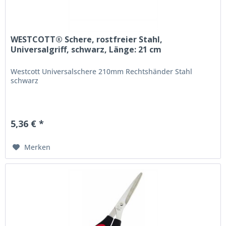
WESTCOTT® Schere, rostfreier Stahl,
Universalgriff, schwarz, Länge: 21 cm
Westcott Universalschere 210mm Rechtshänder Stahl
schwarz
5,36 € *
Merken