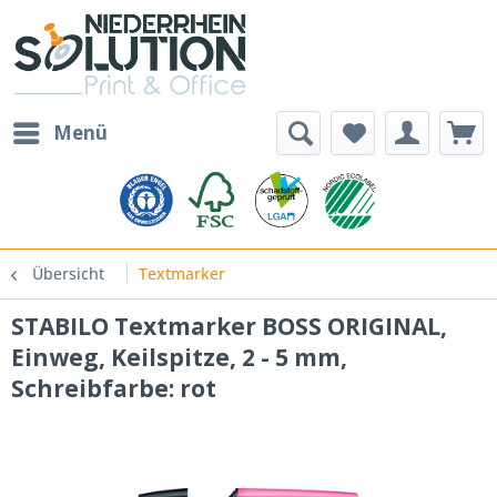
Menü
Übersicht
Textmarker
STABILO Textmarker BOSS ORIGINAL,
Einweg, Keilspitze, 2 - 5 mm,
Schreibfarbe: rot