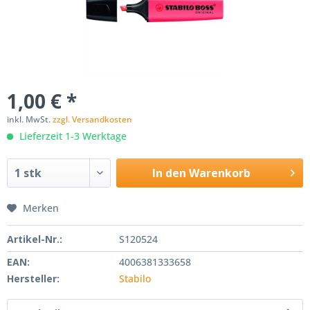
1,00 € *
inkl. MwSt.
zzgl. Versandkosten
Lieferzeit 1-3 Werktage
In den
Warenkorb
Merken
Artikel-Nr.:
S120524
EAN:
4006381333658
Hersteller:
Stabilo