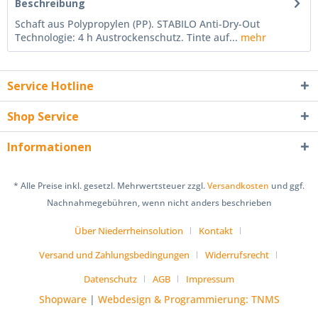
Beschreibung
Schaft aus Polypropylen (PP). STABILO Anti-Dry-Out
Technologie: 4 h Austrockenschutz. Tinte auf...
mehr
Service Hotline
Shop Service
Informationen
* Alle Preise inkl. gesetzl. Mehrwertsteuer zzgl.
Versandkosten
und ggf.
Nachnahmegebühren, wenn nicht anders beschrieben
Über Niederrheinsolution
Kontakt
Versand und Zahlungsbedingungen
Widerrufsrecht
Datenschutz
AGB
Impressum
Shopware
|
Webdesign & Programmierung: TNMS