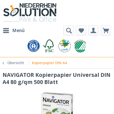
Menü
Übersicht
Kopierpapier DIN A4
NAVIGATOR Kopierpapier Universal DIN
A4 80 g/qm 500 Blatt