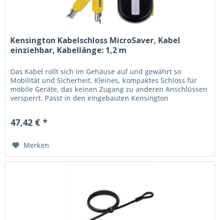
Kensington Kabelschloss MicroSaver, Kabel
einziehbar, Kabellänge: 1,2 m
Das Kabel rollt sich im Gehäuse auf und gewährt so
Mobilität und Sicherheit. Kleines, kompaktes Schloss für
mobile Geräte, das keinen Zugang zu anderen Anschlüssen
versperrt. Passt in den eingebauten Kensington
Sicherheitssteckplatz....
47,42 € *
Merken