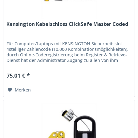
Kensington Kabelschloss ClickSafe Master Coded
Für Computer/Laptops mit KENSINGTON Sicherheitsslot.
4stelliger Zahlencode (10.000 Kombinationsmöglichkeiten),
durch Online-Coderegistrierung beim Register & Retrieve-
Dienst hat der Administrator Zugang zu allen von ihm
verwalteten...
75,01 € *
Merken