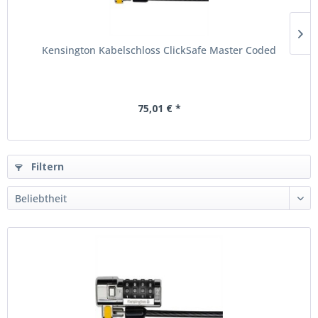
Kensington Kabelschloss ClickSafe Master Coded
75,01 € *
Filtern