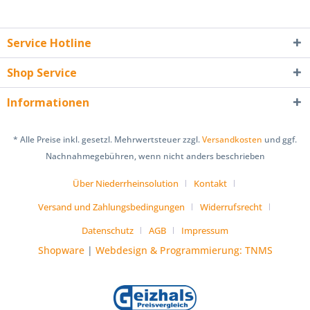
Service Hotline
Shop Service
Informationen
* Alle Preise inkl. gesetzl. Mehrwertsteuer zzgl.
Versandkosten
und ggf.
Nachnahmegebühren, wenn nicht anders beschrieben
Über Niederrheinsolution
Kontakt
Versand und Zahlungsbedingungen
Widerrufsrecht
Datenschutz
AGB
Impressum
Shopware
|
Webdesign & Programmierung: TNMS