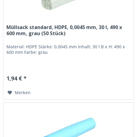
Müllsack standard, HDPE, 0,0045 mm, 30 l, 490 x
600 mm, grau (50 Stück)
Material: HDPE Stärke: 0,0045 mm Inhalt: 30 l B x H: 490 x
600 mm Farbe: grau
1,94 € *
Merken