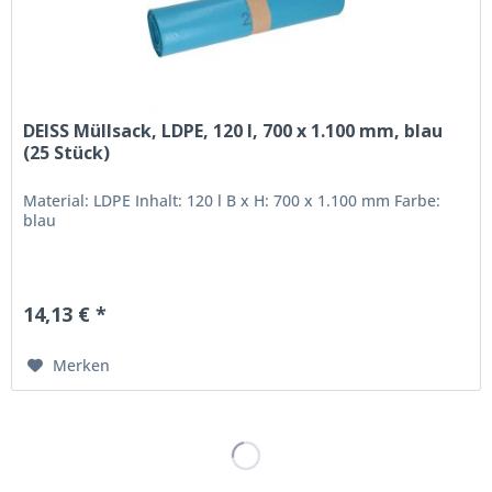
DEISS Müllsack, LDPE, 120 l, 700 x 1.100 mm, blau
(25 Stück)
Material: LDPE Inhalt: 120 l B x H: 700 x 1.100 mm Farbe:
blau
14,13 € *
Merken