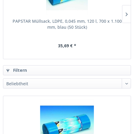
PAPSTAR Müllsack, LDPE, 0,045 mm, 120 l, 700 x 1.100
mm, blau (50 Stück)
35,69 € *
Filtern