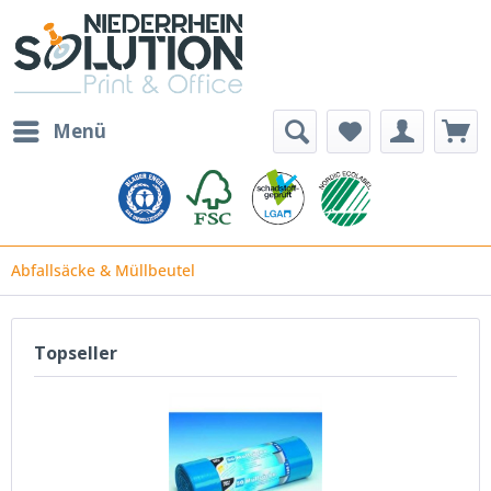
Menü
Abfallsäcke & Müllbeutel
Topseller