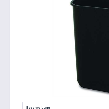
Beschreibung