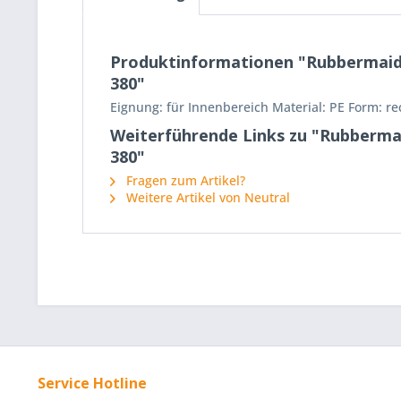
Produktinformationen "RubbermaidCom
380"
Eignung: für Innenbereich Material: PE Form: rec
Weiterführende Links zu "Rubbermaid
380"
Fragen zum Artikel?
Weitere Artikel von Neutral
Service Hotline