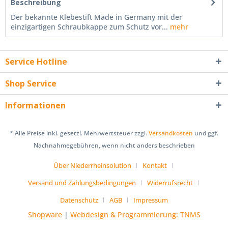
Beschreibung
Der bekannte Klebestift Made in Germany mit der
einzigartigen Schraubkappe zum Schutz vor...
mehr
Service Hotline
Shop Service
Informationen
* Alle Preise inkl. gesetzl. Mehrwertsteuer zzgl.
Versandkosten
und ggf.
Nachnahmegebühren, wenn nicht anders beschrieben
Über Niederrheinsolution
Kontakt
Versand und Zahlungsbedingungen
Widerrufsrecht
Datenschutz
AGB
Impressum
Shopware
|
Webdesign & Programmierung: TNMS