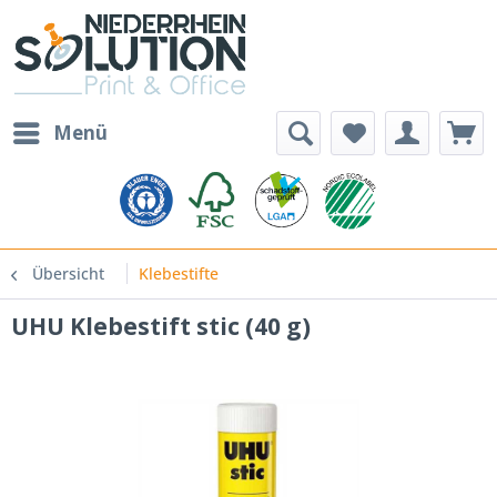
Menü
Übersicht
Klebestifte
UHU Klebestift stic (40 g)