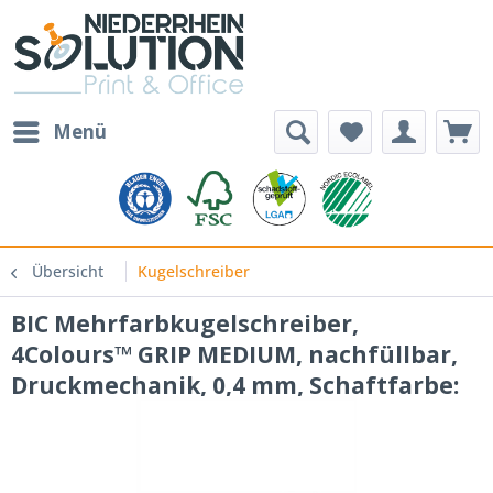
Menü
Übersicht
Kugelschreiber
BIC Mehrfarbkugelschreiber,
4Colours™ GRIP MEDIUM, nachfüllbar,
Druckmechanik, 0,4 mm, Schaftfarbe: