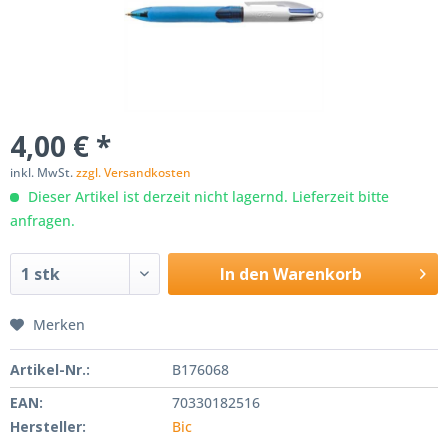
4,00 € *
inkl. MwSt.
zzgl. Versandkosten
Dieser Artikel ist derzeit nicht lagernd. Lieferzeit bitte
anfragen.
In den
Warenkorb
Merken
Artikel-Nr.:
B176068
EAN:
70330182516
Hersteller:
Bic