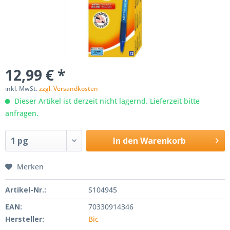
12,99 € *
inkl. MwSt.
zzgl. Versandkosten
Dieser Artikel ist derzeit nicht lagernd. Lieferzeit bitte
anfragen.
In den
Warenkorb
Merken
Artikel-Nr.:
S104945
EAN:
70330914346
Hersteller:
Bic