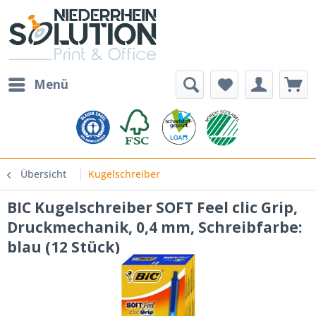
Menü
Übersicht
Kugelschreiber
BIC Kugelschreiber SOFT Feel clic Grip,
Druckmechanik, 0,4 mm, Schreibfarbe:
blau (12 Stück)