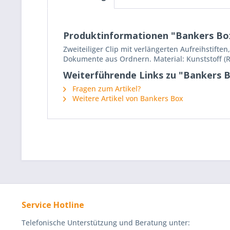
Produktinformationen "Bankers Box A
Zweiteiliger Clip mit verlängerten Aufreihstif
Dokumente aus Ordnern. Material: Kunststoff (R
Weiterführende Links zu "Bankers Bo
Fragen zum Artikel?
Weitere Artikel von Bankers Box
Service Hotline
Telefonische Unterstützung und Beratung unter: