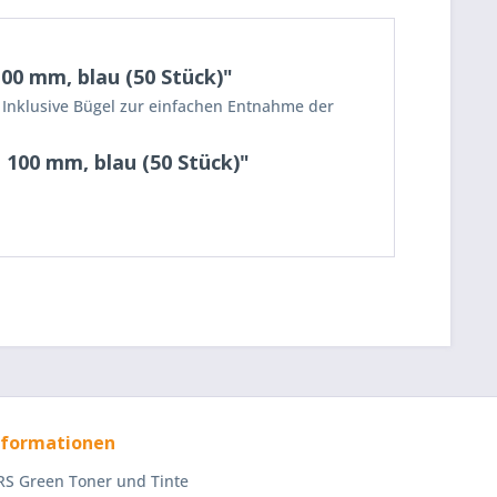
00 mm, blau (50 Stück)"
. Inklusive Bügel zur einfachen Entnahme der
 100 mm, blau (50 Stück)"
nformationen
S Green Toner und Tinte