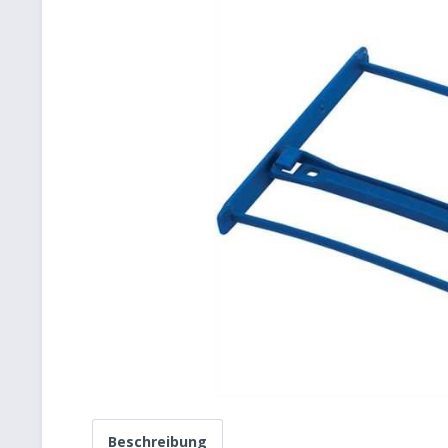
Beschreibung