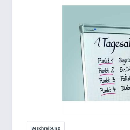
Beschreibung