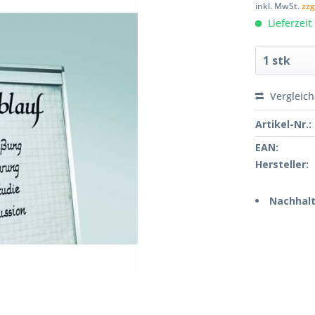
inkl. MwSt.
zzg
Lieferzeit
Vergleic
Artikel-Nr.:
EAN:
Hersteller:
Nachhalt