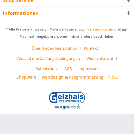
Shop Service
Informationen
* Alle Preise inkl. gesetzl. Mehrwertsteuer zzgl.
Versandkosten
und ggf.
Nachnahmegebühren, wenn nicht anders beschrieben
Über Niederrheinsolution
Kontakt
Versand und Zahlungsbedingungen
Widerrufsrecht
Datenschutz
AGB
Impressum
Shopware
|
Webdesign & Programmierung: TNMS