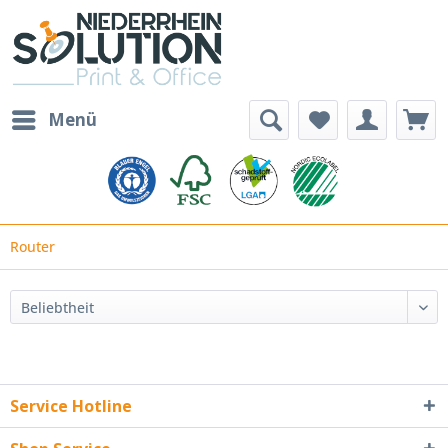
Menü
Router
Service Hotline