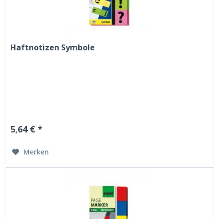
Haftnotizen Symbole
5,64 € *
Merken