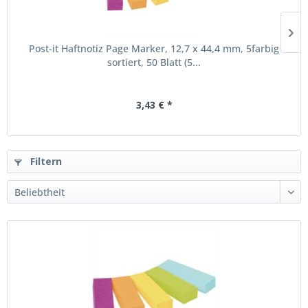
Post-it Haftnotiz Page Marker, 12,7 x 44,4 mm, 5farbig
sortiert, 50 Blatt (5...
3,43 € *
Filtern