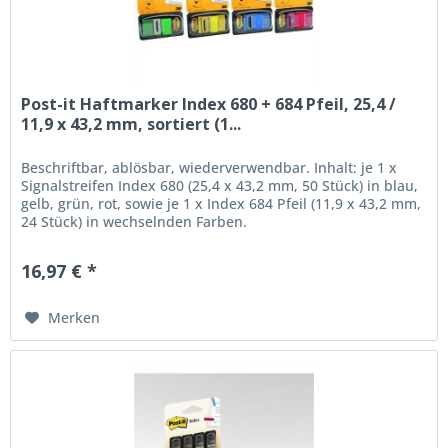
Post-it Haftmarker Index 680 + 684 Pfeil, 25,4 /
11,9 x 43,2 mm, sortiert (1...
Beschriftbar, ablösbar, wiederverwendbar. Inhalt: je 1 x
Signalstreifen Index 680 (25,4 x 43,2 mm, 50 Stück) in blau,
gelb, grün, rot, sowie je 1 x Index 684 Pfeil (11,9 x 43,2 mm,
24 Stück) in wechselnden Farben.
16,97 € *
Merken