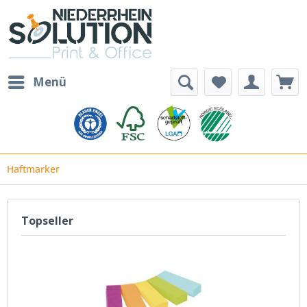
Menü
Haftmarker
Topseller