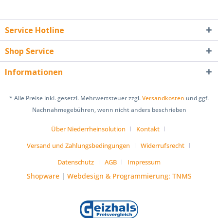
Service Hotline
Shop Service
Informationen
* Alle Preise inkl. gesetzl. Mehrwertsteuer zzgl.
Versandkosten
und ggf.
Nachnahmegebühren, wenn nicht anders beschrieben
Über Niederrheinsolution
Kontakt
Versand und Zahlungsbedingungen
Widerrufsrecht
Datenschutz
AGB
Impressum
Shopware
|
Webdesign & Programmierung: TNMS