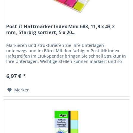
Post-it Haftmarker Index Mini 683, 11,9 x 43,2
mm, 5farbig sortiert, 5 x 20...
Markieren und strukturieren Sie Ihre Unterlagen -
unterwegs und im Büro! Mit den farbigen Post-it® Index
Haftstreifen im Etui-Spender bringen Sie schnell Struktur in
Ihre Unterlagen. Wichtige Stellen können markiert und so
leichter...
6,97 € *
Merken