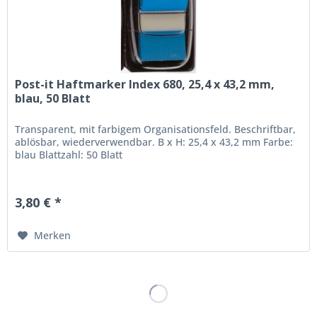
Post-it Haftmarker Index 680, 25,4 x 43,2 mm,
blau, 50 Blatt
Transparent, mit farbigem Organisationsfeld. Beschriftbar,
ablösbar, wiederverwendbar. B x H: 25,4 x 43,2 mm Farbe:
blau Blattzahl: 50 Blatt
3,80 € *
Merken