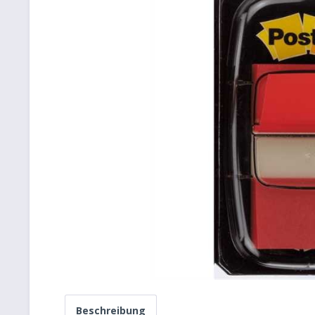
Beschreibung