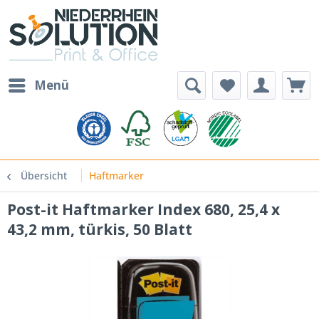
Menü
Übersicht
Haftmarker
Post-it Haftmarker Index 680, 25,4 x
43,2 mm, türkis, 50 Blatt