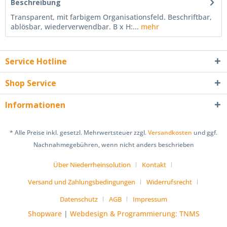
Beschreibung
Transparent, mit farbigem Organisationsfeld. Beschriftbar,
ablösbar, wiederverwendbar. B x H:...
mehr
Service Hotline
Shop Service
Informationen
* Alle Preise inkl. gesetzl. Mehrwertsteuer zzgl.
Versandkosten
und ggf.
Nachnahmegebühren, wenn nicht anders beschrieben
Über Niederrheinsolution
Kontakt
Versand und Zahlungsbedingungen
Widerrufsrecht
Datenschutz
AGB
Impressum
Shopware
|
Webdesign & Programmierung: TNMS