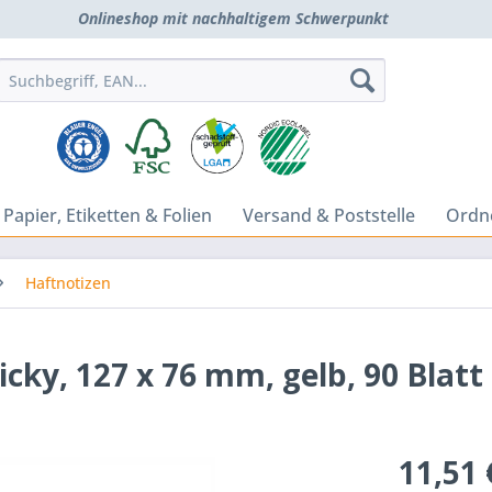
Onlineshop mit nachhaltigem Schwerpunkt
Papier, Etiketten & Folien
Versand & Poststelle
Ordne
Haftnotizen
icky, 127 x 76 mm, gelb, 90 Blatt 
11,51 