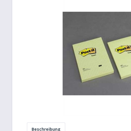
Beschreibung