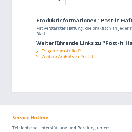
Produktinformationen "Post-it Haftn
Mit verstärkter Haftung, die praktisch an jeder 
Blatt
Weiterführende Links zu "Post-it Haf
Fragen zum Artikel?
Weitere Artikel von Post-It
Service Hotline
Telefonische Unterstützung und Beratung unter: