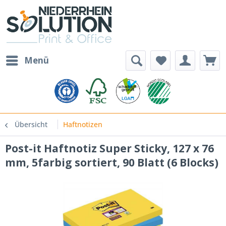
Menü
Übersicht
Haftnotizen
Post-it Haftnotiz Super Sticky, 127 x 76
mm, 5farbig sortiert, 90 Blatt (6 Blocks)