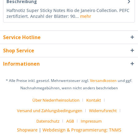
Beschreibung
Haftnotiz Super Sticky Notes Rio de Janeiro Collection. PEFC
zertifiziert. Anzahl der Blätter: 90...
mehr
Service Hotline
Shop Service
Informationen
* Alle Preise inkl. gesetzl. Mehrwertsteuer zzgl.
Versandkosten
und ggf.
Nachnahmegebühren, wenn nicht anders beschrieben
Über Niederrheinsolution
Kontakt
Versand und Zahlungsbedingungen
Widerrufsrecht
Datenschutz
AGB
Impressum
Shopware
|
Webdesign & Programmierung: TNMS