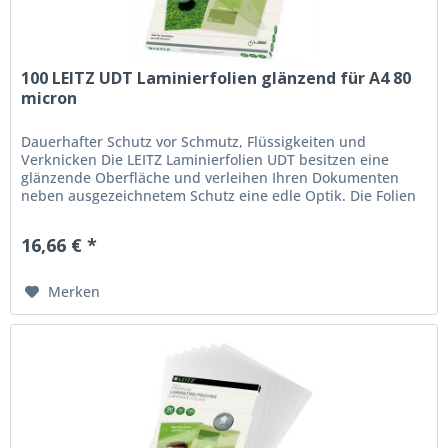
100 LEITZ UDT Laminierfolien glänzend für A4 80
micron
Dauerhafter Schutz vor Schmutz, Flüssigkeiten und
Verknicken Die LEITZ Laminierfolien UDT besitzen eine
glänzende Oberfläche und verleihen Ihren Dokumenten
neben ausgezeichnetem Schutz eine edle Optik. Die Folien
eignen sich wunderbar...
16,66 € *
Merken