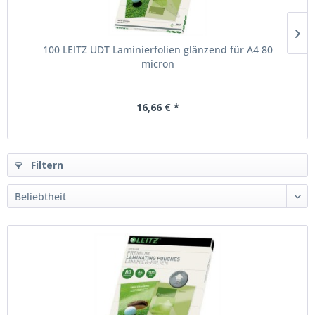
100 LEITZ UDT Laminierfolien glänzend für A4 80
micron
16,66 € *
Filtern