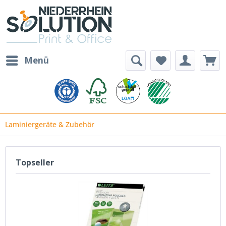
Menü
Laminiergeräte & Zubehör
Topseller