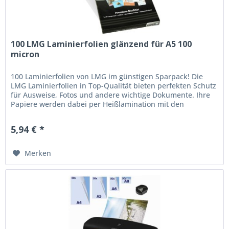
100 LMG Laminierfolien glänzend für A5 100
micron
100 Laminierfolien von LMG im günstigen Sparpack! Die
LMG Laminierfolien in Top-Qualität bieten perfekten Schutz
für Ausweise, Fotos und andere wichtige Dokumente. Ihre
Papiere werden dabei per Heißlamination mit den
glänzenden, aus...
5,94 € *
Merken