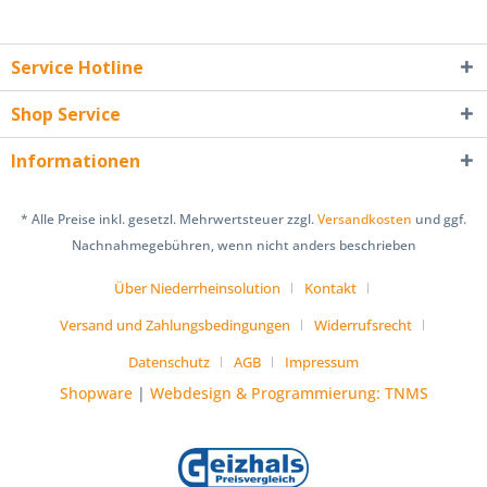
Service Hotline
Shop Service
Informationen
* Alle Preise inkl. gesetzl. Mehrwertsteuer zzgl.
Versandkosten
und ggf.
Nachnahmegebühren, wenn nicht anders beschrieben
Über Niederrheinsolution
Kontakt
Versand und Zahlungsbedingungen
Widerrufsrecht
Datenschutz
AGB
Impressum
Shopware
|
Webdesign & Programmierung: TNMS