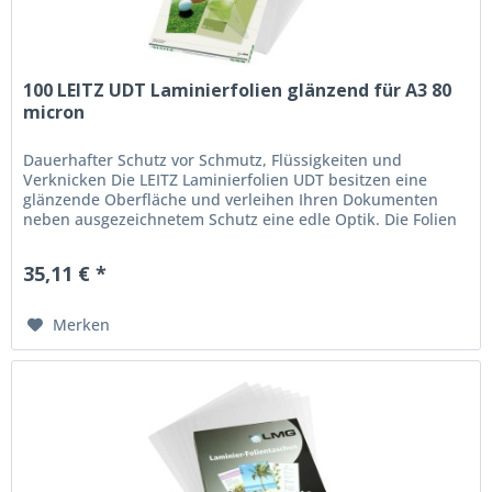
100 LEITZ UDT Laminierfolien glänzend für A3 80
micron
Dauerhafter Schutz vor Schmutz, Flüssigkeiten und
Verknicken Die LEITZ Laminierfolien UDT besitzen eine
glänzende Oberfläche und verleihen Ihren Dokumenten
neben ausgezeichnetem Schutz eine edle Optik. Die Folien
eignen sich wunderbar...
35,11 € *
Merken