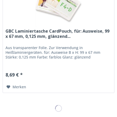
GBC Laminiertasche CardPouch, für: Ausweise, 99
x 67 mm, 0,125 mm, glänzend...
Aus transparenter Folie. Zur Verwendung in
Heißlaminiergeräten. für: Ausweise B x H: 99 x 67 mm
Stärke: 0,125 mm Farbe: farblos Glanz: glänzend
8,69 € *
Merken