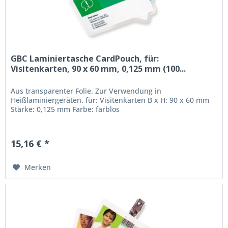
GBC Laminiertasche CardPouch, für:
Visitenkarten, 90 x 60 mm, 0,125 mm (100...
Aus transparenter Folie. Zur Verwendung in
Heißlaminiergeräten. für: Visitenkarten B x H: 90 x 60 mm
Stärke: 0,125 mm Farbe: farblos
15,16 € *
Merken