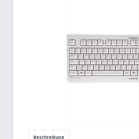
Beschreibung