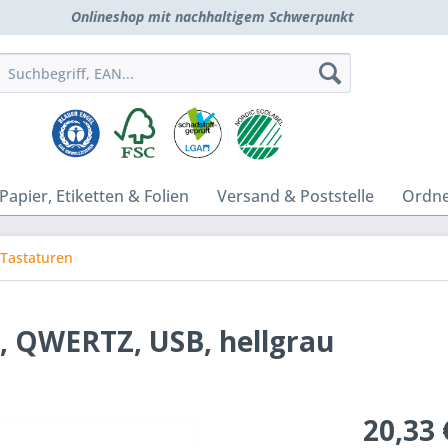
Onlineshop mit nachhaltigem Schwerpunkt
Papier, Etiketten & Folien
Versand & Poststelle
Ordne
Tastaturen
, QWERTZ, USB, hellgrau
20,33 