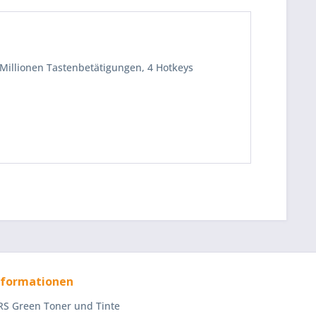
 Millionen Tastenbetätigungen, 4 Hotkeys
nformationen
S Green Toner und Tinte