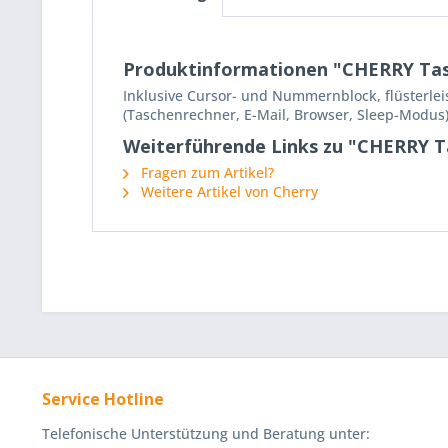
Produktinformationen "CHERRY Tast
Inklusive Cursor- und Nummernblock, flüsterleis
(Taschenrechner, E-Mail, Browser, Sleep-Modus),
Weiterführende Links zu "CHERRY T
Fragen zum Artikel?
Weitere Artikel von Cherry
Service Hotline
Telefonische Unterstützung und Beratung unter: