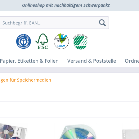
Onlineshop mit nachhaltigem Schwerpunkt
Papier, Etiketten & Folien
Versand & Poststelle
Ordne
agen für Speichermedien
r