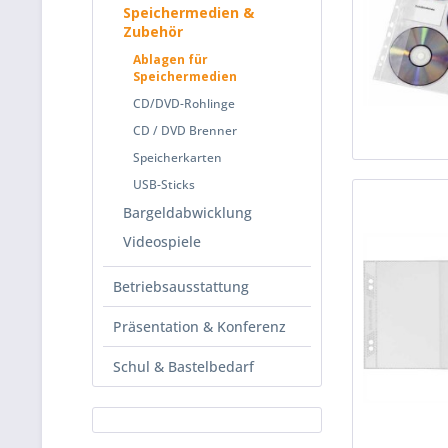
Speichermedien &
Zubehör
Ablagen für
Speichermedien
CD/DVD-Rohlinge
CD / DVD Brenner
Speicherkarten
USB-Sticks
Bargeldabwicklung
Videospiele
Betriebsausstattung
Präsentation & Konferenz
Schul & Bastelbedarf