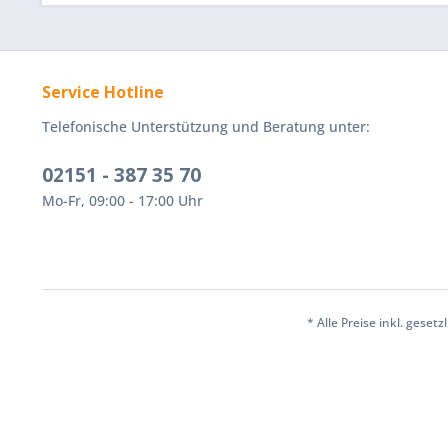
Service Hotline
Telefonische Unterstützung und Beratung unter:
02151 - 387 35 70
Mo-Fr, 09:00 - 17:00 Uhr
* Alle Preise inkl. geset