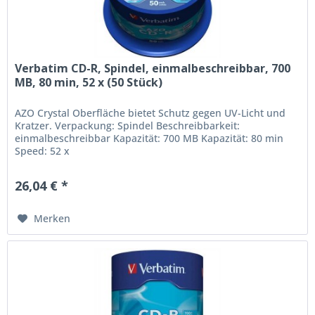
Verbatim CD-R, Spindel, einmalbeschreibbar, 700
MB, 80 min, 52 x (50 Stück)
AZO Crystal Oberfläche bietet Schutz gegen UV-Licht und
Kratzer. Verpackung: Spindel Beschreibbarkeit:
einmalbeschreibbar Kapazität: 700 MB Kapazität: 80 min
Speed: 52 x
26,04 € *
Merken