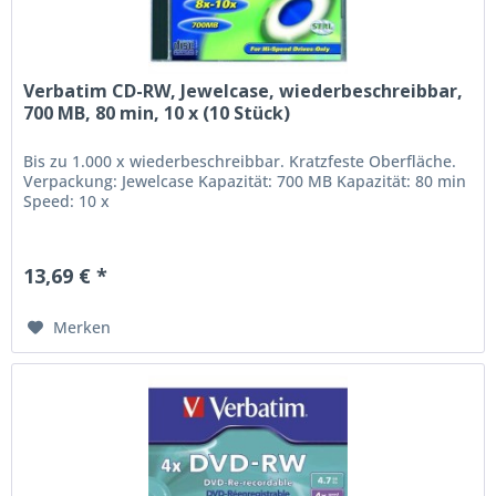
Verbatim CD-RW, Jewelcase, wiederbeschreibbar,
700 MB, 80 min, 10 x (10 Stück)
Bis zu 1.000 x wiederbeschreibbar. Kratzfeste Oberfläche.
Verpackung: Jewelcase Kapazität: 700 MB Kapazität: 80 min
Speed: 10 x
13,69 € *
Merken