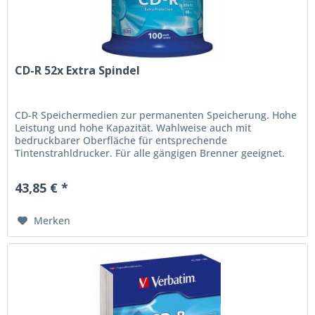
CD-R 52x Extra Spindel
CD-R Speichermedien zur permanenten Speicherung. Hohe
Leistung und hohe Kapazität. Wahlweise auch mit
bedruckbarer Oberfläche für entsprechende
Tintenstrahldrucker. Für alle gängigen Brenner geeignet.
43,85 € *
Merken