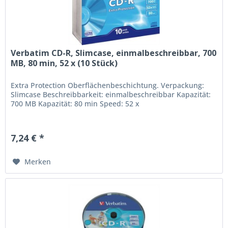
Verbatim CD-R, Slimcase, einmalbeschreibbar, 700
MB, 80 min, 52 x (10 Stück)
Extra Protection Oberflächenbeschichtung. Verpackung:
Slimcase Beschreibbarkeit: einmalbeschreibbar Kapazität:
700 MB Kapazität: 80 min Speed: 52 x
7,24 € *
Merken