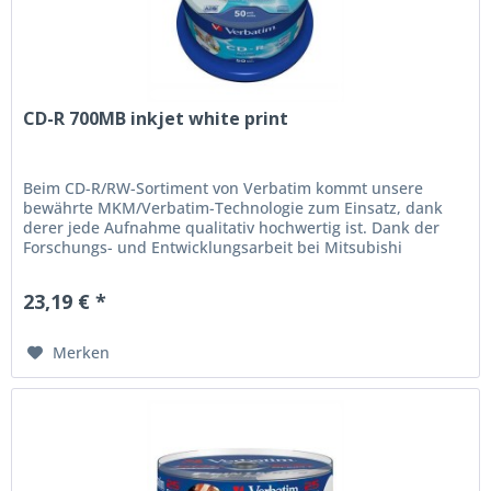
CD-R 700MB inkjet white print
Beim CD-R/RW-Sortiment von Verbatim kommt unsere
bewährte MKM/Verbatim-Technologie zum Einsatz, dank
derer jede Aufnahme qualitativ hochwertig ist. Dank der
Forschungs- und Entwicklungsarbeit bei Mitsubishi
Chemical und in enger...
23,19 € *
Merken