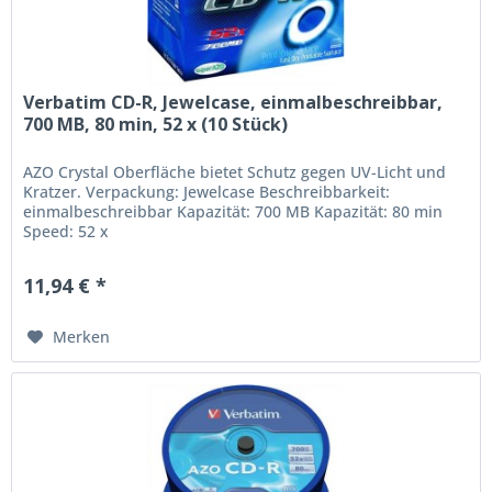
Verbatim CD-R, Jewelcase, einmalbeschreibbar,
700 MB, 80 min, 52 x (10 Stück)
AZO Crystal Oberfläche bietet Schutz gegen UV-Licht und
Kratzer. Verpackung: Jewelcase Beschreibbarkeit:
einmalbeschreibbar Kapazität: 700 MB Kapazität: 80 min
Speed: 52 x
11,94 € *
Merken