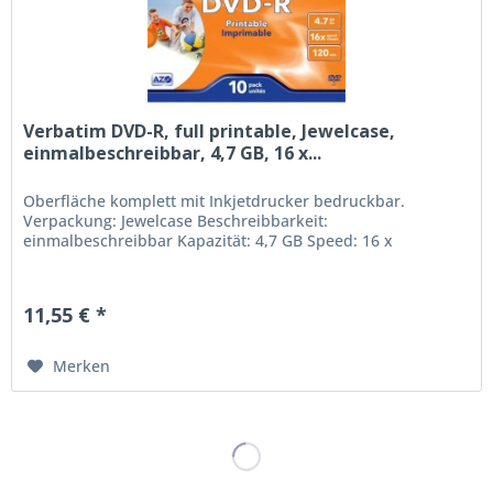
Verbatim DVD-R, full printable, Jewelcase,
einmalbeschreibbar, 4,7 GB, 16 x...
Oberfläche komplett mit Inkjetdrucker bedruckbar.
Verpackung: Jewelcase Beschreibbarkeit:
einmalbeschreibbar Kapazität: 4,7 GB Speed: 16 x
11,55 € *
Merken