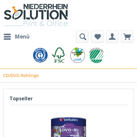
Menü
CD/DVD-Rohlinge
Topseller