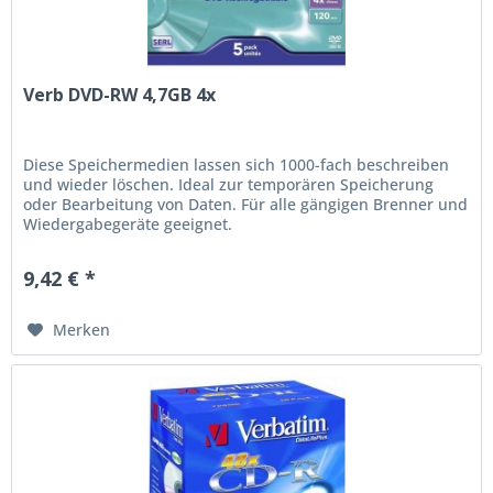
Verb DVD-RW 4,7GB 4x
Diese Speichermedien lassen sich 1000-fach beschreiben
und wieder löschen. Ideal zur temporären Speicherung
oder Bearbeitung von Daten. Für alle gängigen Brenner und
Wiedergabegeräte geeignet.
9,42 € *
Merken