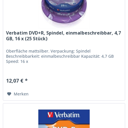
Verbatim DVD+R, Spindel, einmalbeschreibbar, 4,7
GB, 16 x (25 Stück)
Oberfläche mattsilber. Verpackung: Spindel
Beschreibbarkeit: einmalbeschreibbar Kapazität: 4,7 GB
Speed: 16 x
12,07 € *
Merken