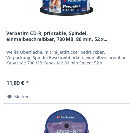
Verbatim CD-R, printable, Spindel,
einmalbeschreibbar, 700 MB, 80 min, 52 x...
Weiße Oberfläche, mit Inkjetdrucker bedruckbar.
Verpackung: Spindel Beschreibbarkeit: einmalbeschreibbar
Kapazität: 700 MB Kapazität: 80 min Speed: 52 x
11,89 € *
Merken