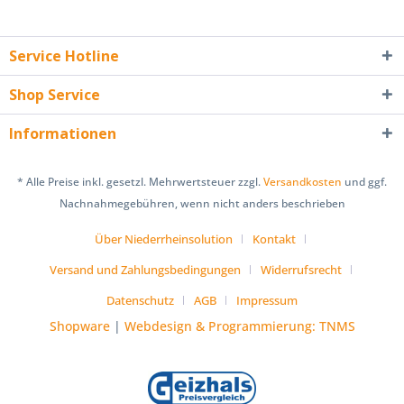
Service Hotline
Shop Service
Informationen
* Alle Preise inkl. gesetzl. Mehrwertsteuer zzgl.
Versandkosten
und ggf.
Nachnahmegebühren, wenn nicht anders beschrieben
Über Niederrheinsolution
Kontakt
Versand und Zahlungsbedingungen
Widerrufsrecht
Datenschutz
AGB
Impressum
Shopware
|
Webdesign & Programmierung: TNMS