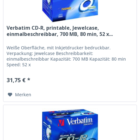
Verbatim CD-R, printable, Jewelcase,
einmalbeschreibbar, 700 MB, 80 min, 52 x...
Weiße Oberfläche, mit Inkjetdrucker bedruckbar.
Verpackung: Jewelcase Beschreibbarkeit:
einmalbeschreibbar Kapazität: 700 MB Kapazität: 80 min
Speed: 52 x
31,75 € *
Merken