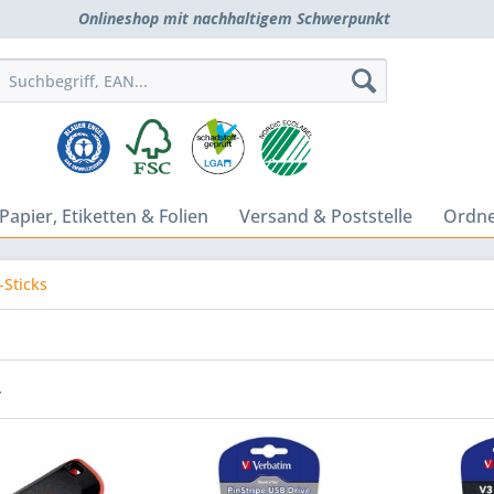
Onlineshop mit nachhaltigem Schwerpunkt
Papier, Etiketten & Folien
Versand & Poststelle
Ordne
-Sticks
r