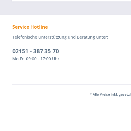
Service Hotline
Telefonische Unterstützung und Beratung unter:
02151 - 387 35 70
Mo-Fr, 09:00 - 17:00 Uhr
* Alle Preise inkl. geset